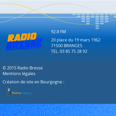
92.8 FM
20 place du 19 mars 1962
71500 BRANGES
TEL. 03 85 75 28 92
© 2015 Radio Bresse
Mentions légales
Création de site en Bourgogne :