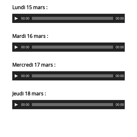
Lundi 15 mars :
00:00
00:00
Mardi 16 mars :
00:00
00:00
Mercredi 17 mars :
00:00
00:00
Jeudi 18 mars :
00:00
00:00