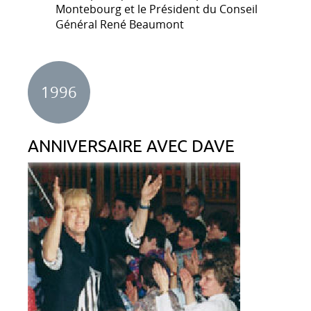
Montebourg et le Président du Conseil
Général René Beaumont
1996
ANNIVERSAIRE AVEC DAVE