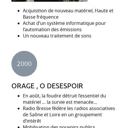
Acquisition de nouveau matériel, Haute et
Basse fréquence
Achat d’un système informatique pour
l’automation des émissions
Un nouveau traitement de sons
2000
ORAGE , O DESESPOIR
En août, la foudre détruit l’essentiel du
matériel … la survie est menacée…
Radio Bresse fédère les radios associatives
de Saône et Loire en un groupement
d’intérêt
Mobilisation des pouvoirs publics,