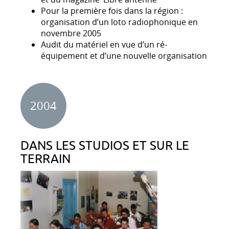
Pour la première fois dans la région :
organisation d’un loto radiophonique en
novembre 2005
Audit du matériel en vue d’un ré-
équipement et d’une nouvelle organisation
2004
DANS LES STUDIOS ET SUR LE
TERRAIN