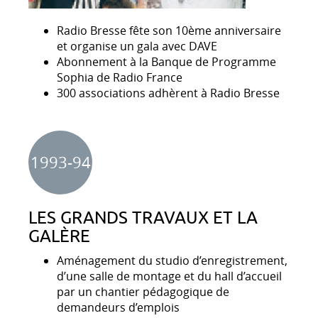
Radio Bresse fête son 10ème anniversaire
et organise un gala avec DAVE
Abonnement à la Banque de Programme
Sophia de Radio France
300 associations adhèrent à Radio Bresse
1993-94
LES GRANDS TRAVAUX ET LA
GALÈRE
Aménagement du studio d’enregistrement,
d’une salle de montage et du hall d’accueil
par un chantier pédagogique de
demandeurs d’emplois