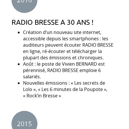
RADIO BRESSE A 30 ANS !
Création d’un nouveau site internet,
accessible depuis les smartphones : les
auditeurs peuvent écouter RADIO BRESSE
en ligne, ré-écouter et télécharger la
plupart des émissions et chroniques.
Août : le poste de Vivien BERNARD est
pérennisé, RADIO BRESSE emploie 6
salariés.
Nouvelles émissions : « Les secrets de
Lolo », « Les 6 minutes de la Poupote »,
« Rock’in Bresse »
2015