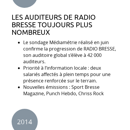
LES AUDITEURS DE RADIO
BRESSE TOUJOURS PLUS
NOMBREUX
Le sondage Médiamétrie réalisé en juin
confirme la progression de RADIO BRESSE,
son auditoire global s’élève à 42 000
auditeurs.
Priorité à l’information locale : deux
salariés affectés à plein temps pour une
présence renforcée sur le terrain.
Nouvelles émissions : Sport Bresse
Magazine, Punch Hebdo, Chriss Rock
2014