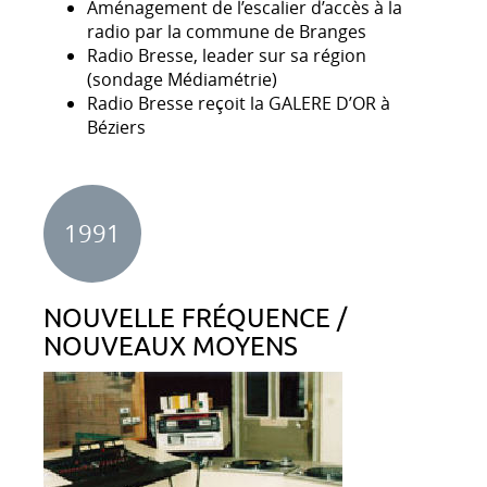
Aménagement de l’escalier d’accès à la
radio par la commune de Branges
Radio Bresse, leader sur sa région
(sondage Médiamétrie)
Radio Bresse reçoit la GALERE D’OR à
Béziers
1991
NOUVELLE FRÉQUENCE /
NOUVEAUX MOYENS