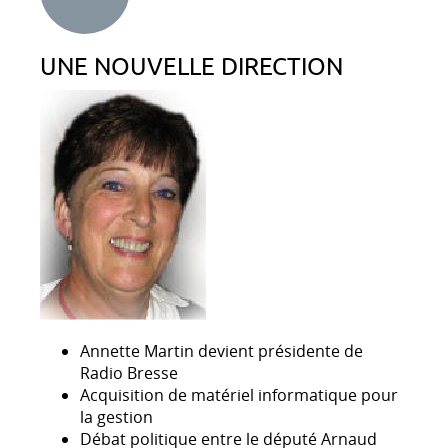
UNE NOUVELLE DIRECTION
Annette Martin devient présidente de
Radio Bresse
Acquisition de matériel informatique pour
la gestion
Débat politique entre le député Arnaud