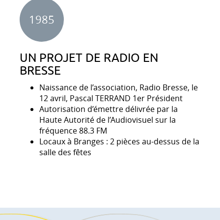
1985
UN PROJET DE RADIO EN
BRESSE
Naissance de l’association, Radio Bresse, le
12 avril, Pascal TERRAND 1er Président
Autorisation d’émettre délivrée par la
Haute Autorité de l’Audiovisuel sur la
fréquence 88.3 FM
Locaux à Branges : 2 pièces au-dessus de la
salle des fêtes