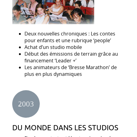
Deux nouvelles chroniques : Les contes
pour enfants et une rubrique ‘people’
Achat d’un studio mobile
Début des émissions de terrain grâce au
financement ‘Leader +’
Les animateurs de ‘Bresse Marathon’ de
plus en plus dynamiques
2003
DU MONDE DANS LES STUDIOS