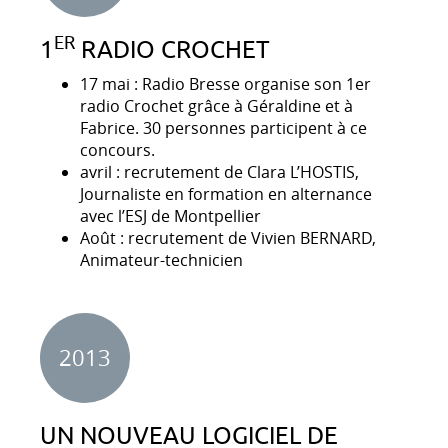
ER
1
RADIO CROCHET
17 mai : Radio Bresse organise son 1er
radio Crochet grâce à Géraldine et à
Fabrice. 30 personnes participent à ce
concours.
avril : recrutement de Clara L’HOSTIS,
Journaliste en formation en alternance
avec l’ESJ de Montpellier
Août : recrutement de Vivien BERNARD,
Animateur-technicien
2013
UN NOUVEAU LOGICIEL DE