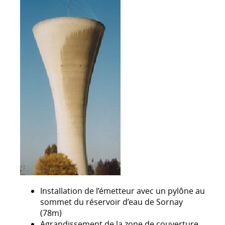
Installation de l’émetteur avec un pylône au
sommet du réservoir d’eau de Sornay
(78m)
Agrandissement de la zone de couverture