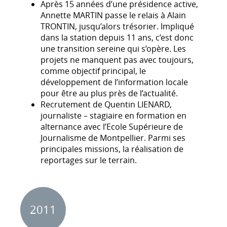
Après 15 années d’une présidence active,
Annette MARTIN passe le relais à Alain
TRONTIN, jusqu’alors trésorier. Impliqué
dans la station depuis 11 ans, c’est donc
une transition sereine qui s’opère. Les
projets ne manquent pas avec toujours,
comme objectif principal, le
développement de l’information locale
pour être au plus près de l’actualité.
Recrutement de Quentin LIENARD,
journaliste – stagiaire en formation en
alternance avec l’Ecole Supérieure de
Journalisme de Montpellier. Parmi ses
principales missions, la réalisation de
reportages sur le terrain.
2011