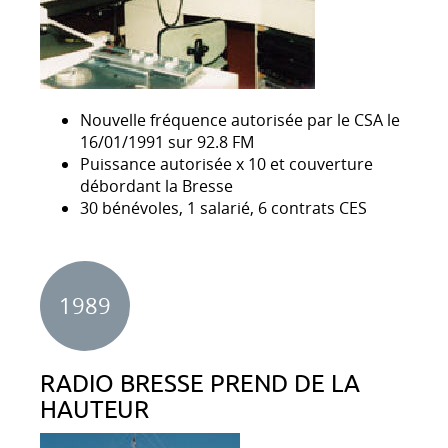
Nouvelle fréquence autorisée par le CSA le
16/01/1991 sur 92.8 FM
Puissance autorisée x 10 et couverture
débordant la Bresse
30 bénévoles, 1 salarié, 6 contrats CES
1989
RADIO BRESSE PREND DE LA
HAUTEUR