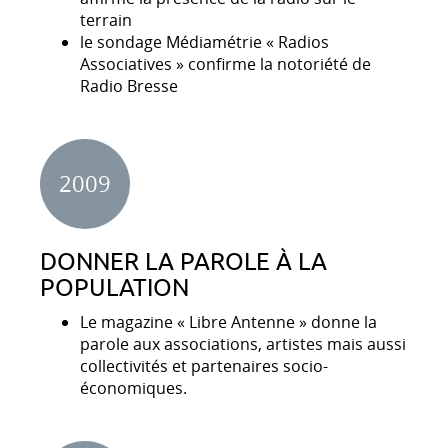
terrain
le sondage Médiamétrie « Radios
Associatives » confirme la notoriété de
Radio Bresse
2009
DONNER LA PAROLE À LA
POPULATION
Le magazine « Libre Antenne » donne la
parole aux associations, artistes mais aussi
collectivités et partenaires socio-
économiques.