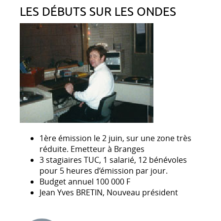
LES DÉBUTS SUR LES ONDES
1ère émission le 2 juin, sur une zone très
réduite. Emetteur à Branges
3 stagiaires TUC, 1 salarié, 12 bénévoles
pour 5 heures d’émission par jour.
Budget annuel 100 000 F
Jean Yves BRETIN, Nouveau président