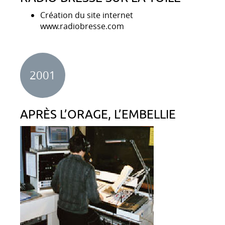
Création du site internet
www.radiobresse.com
2001
APRÈS L’ORAGE, L’EMBELLIE