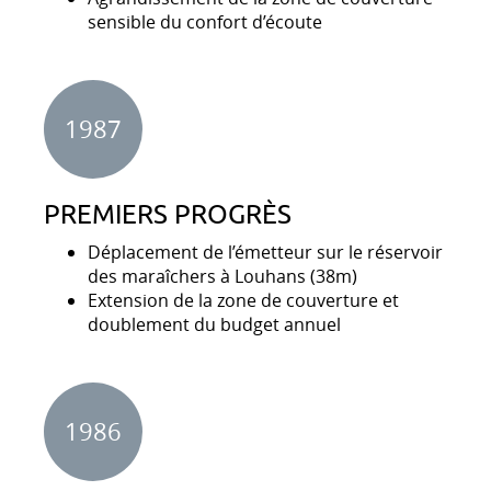
sensible du confort d’écoute
1987
PREMIERS PROGRÈS
Déplacement de l’émetteur sur le réservoir
des maraîchers à Louhans (38m)
Extension de la zone de couverture et
doublement du budget annuel
1986