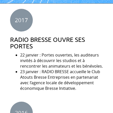
2017
RADIO BRESSE OUVRE SES
PORTES
22 janvier : Portes ouvertes, les auditeurs
invités à découvrir les studios et à
rencontrer les animateurs et les bénévoles.
23 janvier : RADIO BRESSE accueille le Club
Atouts Bresse Entreprises en partenariat
avec l’agence locale de développement
économique Bresse Initiative.
2016