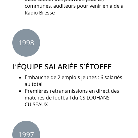
communes, auditeurs pour venir en aide à
Radio Bresse
1998
L’ÉQUIPE SALARIÉE S’ÉTOFFE
Embauche de 2 emplois jeunes : 6 salariés
au total
Premières retransmissions en direct des
matches de football du CS LOUHANS
CUISEAUX
1997