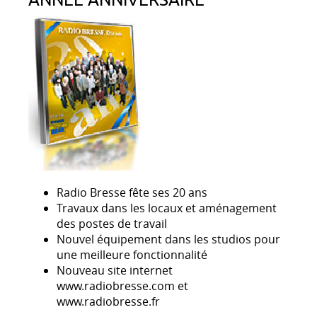
ANNÉE ANNIVERSAIRE
Radio Bresse fête ses 20 ans
Travaux dans les locaux et aménagement
des postes de travail
Nouvel équipement dans les studios pour
une meilleure fonctionnalité
Nouveau site internet
www.radiobresse.com et
www.radiobresse.fr