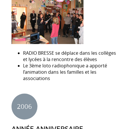
RADIO BRESSE se déplace dans les collèges
et lycées à la rencontre des élèves
Le 3ème loto radiophonique a apporté
l’animation dans les familles et les
associations
2006