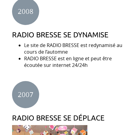
2008
RADIO BRESSE SE DYNAMISE
Le site de RADIO BRESSE est redynamisé au
cours de l’automne
RADIO BRESSE est en ligne et peut être
écoutée sur internet 24/24h
2007
RADIO BRESSE SE DÉPLACE