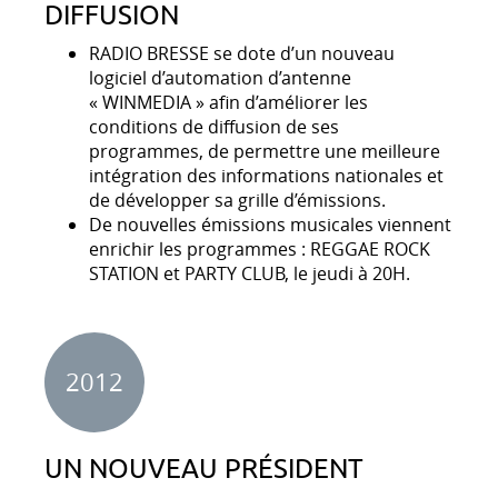
DIFFUSION
RADIO BRESSE se dote d’un nouveau
logiciel d’automation d’antenne
« WINMEDIA » afin d’améliorer les
conditions de diffusion de ses
programmes, de permettre une meilleure
intégration des informations nationales et
de développer sa grille d’émissions.
De nouvelles émissions musicales viennent
enrichir les programmes : REGGAE ROCK
STATION et PARTY CLUB, le jeudi à 20H.
2012
UN NOUVEAU PRÉSIDENT