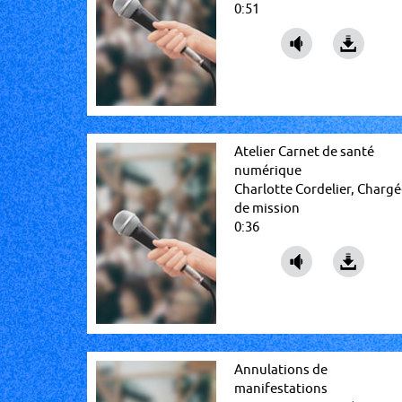
0:51
Atelier Carnet de santé
numérique
Charlotte Cordelier, Charg
de mission
0:36
Annulations de
manifestations