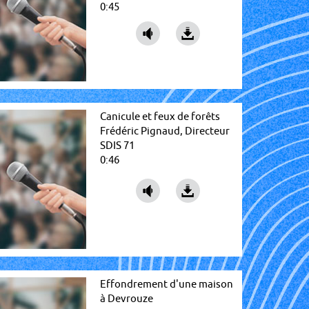
0:45
Canicule et feux de forêts
Frédéric Pignaud, Directeur
SDIS 71
0:46
Effondrement d'une maison
à Devrouze