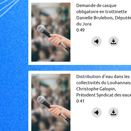
Demande de casque
obligatoire en trottinette
Danielle Brulebois, Député
du Jura
0:49
Distribution d'eau dans les
collectivités du Louhannais
Christophe Galopin,
Président Syndicat des eau
0:41