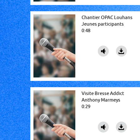
Chantier OPAC Louhans
Jeunes participants
0:48
Visite Bresse Addict
Anthony Marmeys
0:29