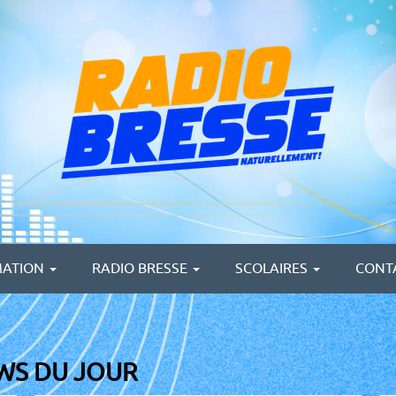
ATION
RADIO BRESSE
SCOLAIRES
CONT
EWS DU JOUR