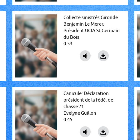
Collecte sinistrés Gironde
Benjamin Le Merer,
Président UCIA St Germain
du Bois
0:53
Canicule: Déclaration
président de la fédé. de
chasse 71
Evelyne Guillon
0:45