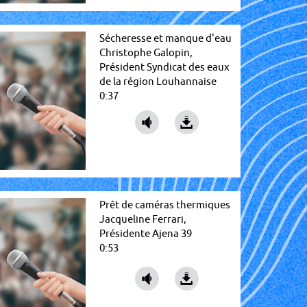
Sécheresse et manque d'eau
Christophe Galopin,
Président Syndicat des eaux
de la région Louhannaise
0:37
Prêt de caméras thermiques
Jacqueline Ferrari,
Présidente Ajena 39
0:53