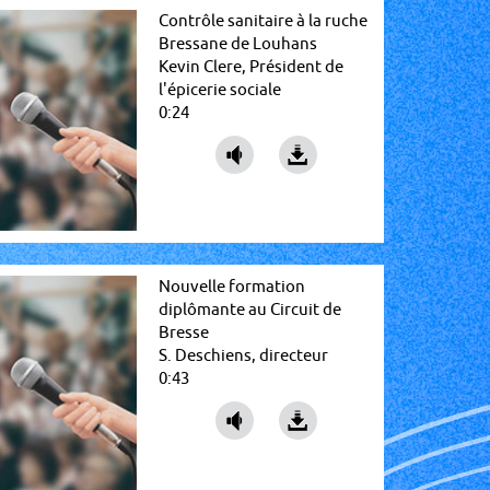
Contrôle sanitaire à la ruche
Bressane de Louhans
Kevin Clere, Président de
l'épicerie sociale
0:24
Nouvelle formation
diplômante au Circuit de
Bresse
S. Deschiens, directeur
0:43