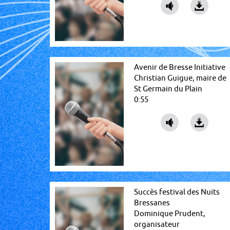
Avenir de Bresse Initiative
Christian Guigue, maire de
St Germain du Plain
0:55
Succès festival des Nuits
Bressanes
Dominique Prudent,
organisateur